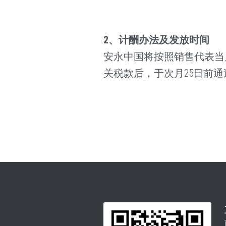
2
、计酬办法及发放时间
安永中国将按照销售代表当
关税款后，于次月25日前