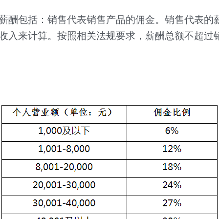
薪酬包括：销售代表销售产品的佣金。销售代表的
收入来计算。按照相关法规要求，薪酬总额不超过