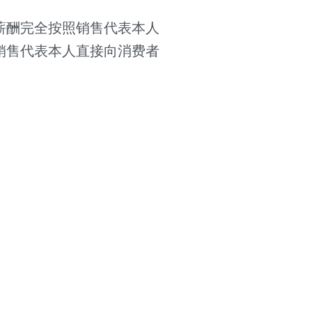
薪酬完全按照销售代表本人
销售代表本人直接向消费者