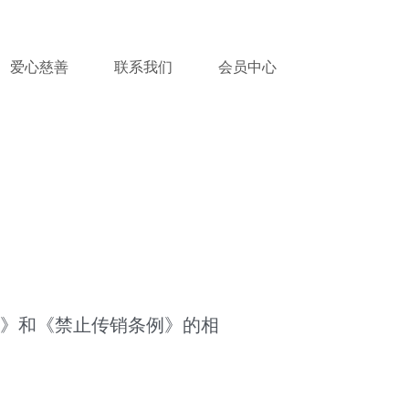
爱心慈善
联系我们
会员中心
例》和《禁止传销条例》的相