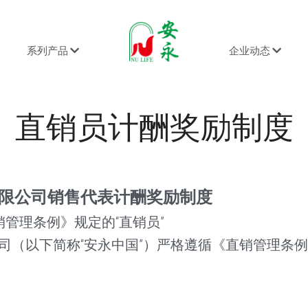
系列产品
企业动态
直销员计酬奖励制度
限公司销售代表计酬奖励制度
销管理条例》规定的“直销员”
司（以下简称“安永中国”）严格遵循《直销管理条