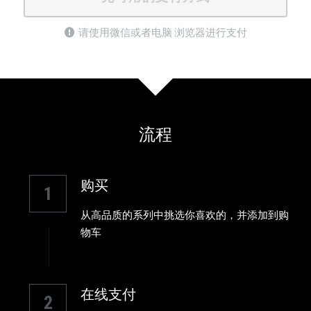
请使用微信或者电脑 浏览器进行支付
流程
购买
1
从高品质的系列中挑选你喜欢的，并添加到购
物车
在线支付
2