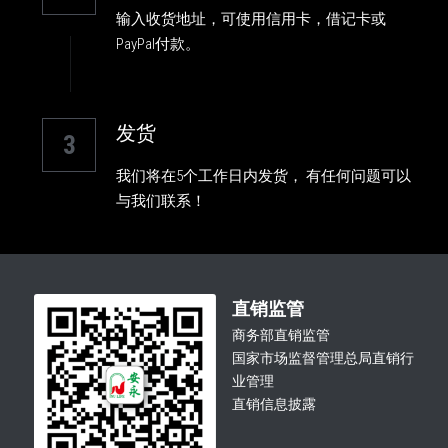
输入收货地址，可使用信用卡，借记卡或
PayPal付款。
发货
3
我们将在5个工作日内发货， 有任何问题可以
与我们联系！
直销监管
商务部直销监管
国家市场监督管理总局直销行
业管理
直销信息披露