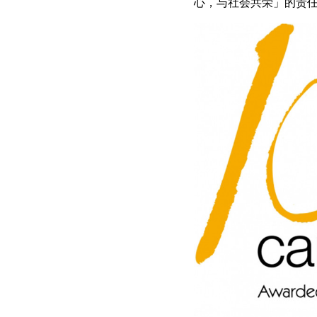
心，与社会共荣」的责