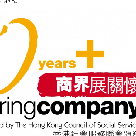
任与担当。