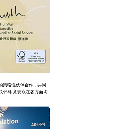
间的策略性伙伴合作，共同
关怀环境;安永在各方面均