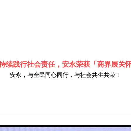
持续践行社会责任，安永荣获「商界展关
安永，与全民同心同行，与社会共生共荣！