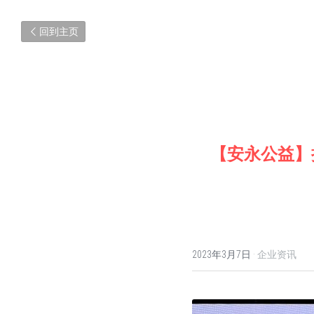
回到主页
【安永公益】
2023年3月7日
·
企业资讯