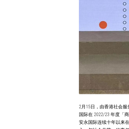
2月15日，由香港社会服
国际在 2022/23 年度
安永国际连续十年以来在