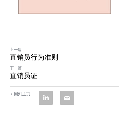
上一篇
直销员行为准则
下一篇
直销员证
回到主页