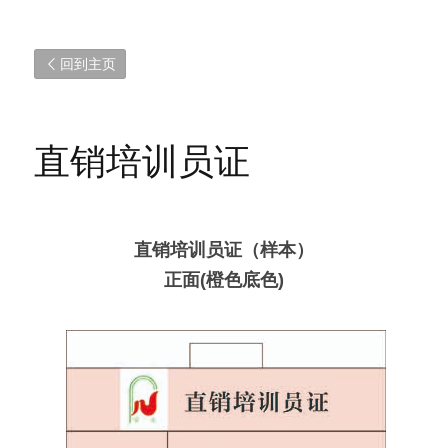
回到主页
直销培训员证
直销培训员证（样本）
正面(橙色底色)