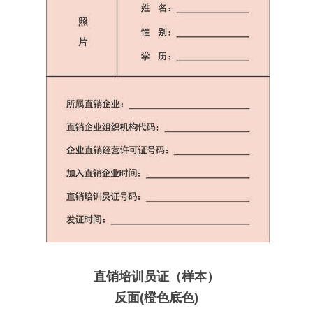
直销培训员证（样本）
反面(橙色底色)