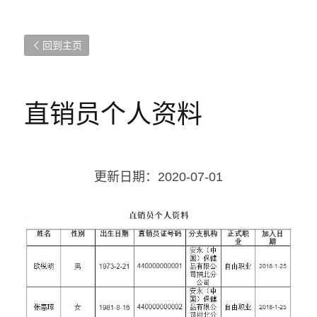
回到主页
直销员个人资料
更新日期：2020-07-01